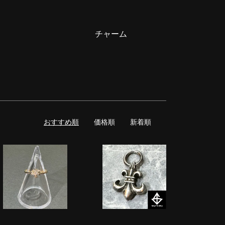
チャーム
おすすめ順
価格順
新着順