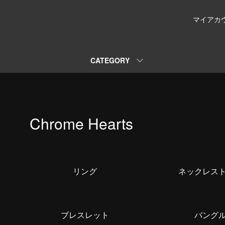
マイアカ
CATEGORY
Chrome Hearts
カテゴリー一覧
リング
ネックレス
ブレスレット
バング