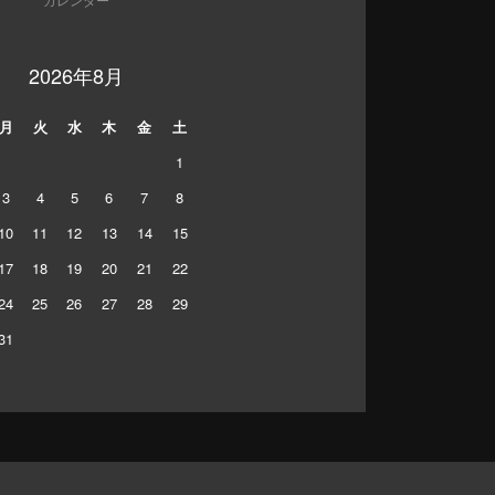
2026年8月
月
火
水
木
金
土
1
3
4
5
6
7
8
10
11
12
13
14
15
17
18
19
20
21
22
24
25
26
27
28
29
31