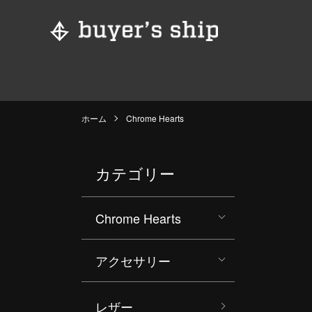
ホーム
Chrome Hearts
カテゴリー
Chrome Hearts
アクセサリー
レザー