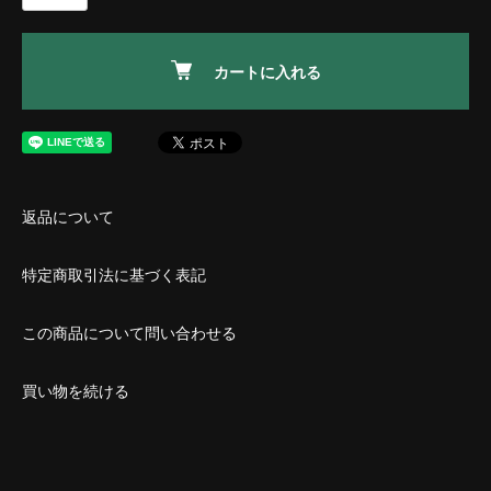
カートに入れる
返品について
特定商取引法に基づく表記
この商品について問い合わせる
買い物を続ける