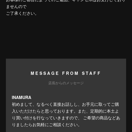
ませんので
ご了承ください。
MESSAGE FROM STAFF
店長からのメッセージ
INAMURA
初めまして、なるべく直接お話しし、お手元に取ってご購
入いただけたらと思っております。また、定期的に本土よ
り買い付けを行なっていきますので、 ご希望の商品などあ
りましたらお気軽にご相談ください。