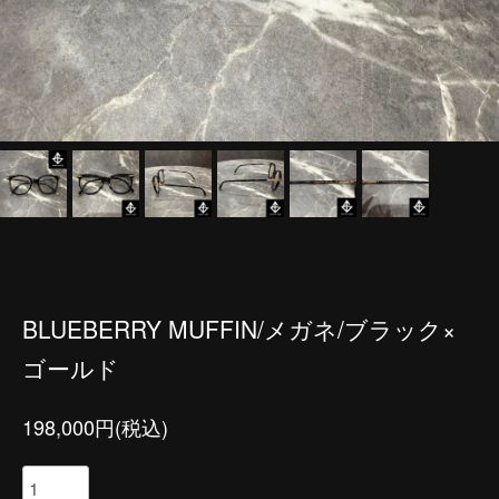
BLUEBERRY MUFFIN/メガネ/ブラック×
ゴールド
198,000円(税込)