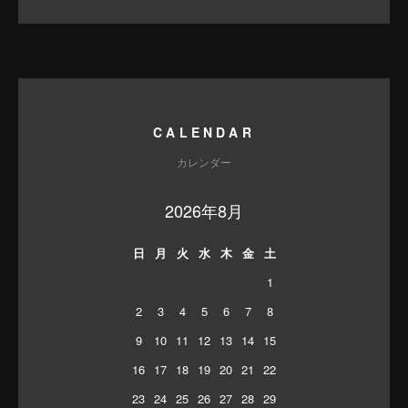
CALENDAR
カレンダー
2026年8月
日
月
火
水
木
金
土
1
2
3
4
5
6
7
8
9
10
11
12
13
14
15
16
17
18
19
20
21
22
23
24
25
26
27
28
29