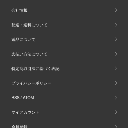
会社情報
配送・送料について
返品について
支払い方法について
特定商取引法に基づく表記
プライバシーポリシー
RSS
/
ATOM
マイアカウント
会員登録