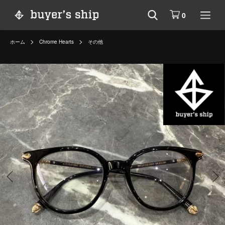
0
ホーム
Chrome Hearts
その他