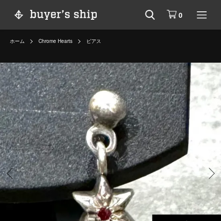
0
ホーム
Chrome Hearts
ピアス