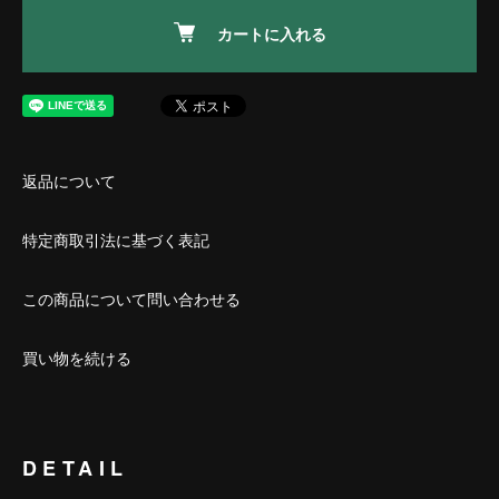
カートに入れる
返品について
特定商取引法に基づく表記
この商品について問い合わせる
買い物を続ける
DETAIL