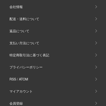
会社情報
配送・送料について
返品について
支払い方法について
特定商取引法に基づく表記
プライバシーポリシー
RSS
/
ATOM
マイアカウント
会員登録