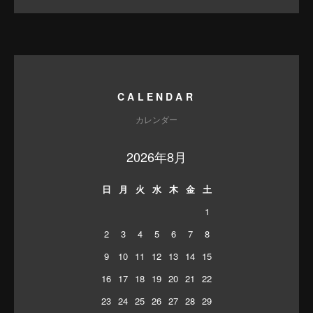
CALENDAR
カレンダー
2026年8月
日
月
火
水
木
金
土
1
2
3
4
5
6
7
8
9
10
11
12
13
14
15
16
17
18
19
20
21
22
23
24
25
26
27
28
29