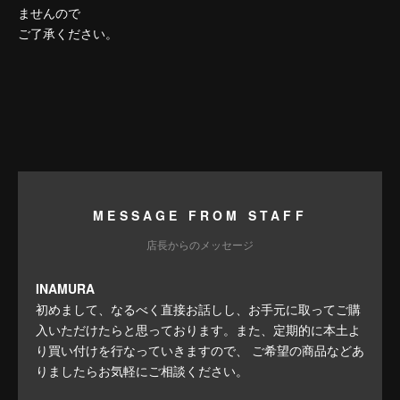
ませんので
ご了承ください。
MESSAGE FROM STAFF
店長からのメッセージ
INAMURA
初めまして、なるべく直接お話しし、お手元に取ってご購
入いただけたらと思っております。また、定期的に本土よ
り買い付けを行なっていきますので、 ご希望の商品などあ
りましたらお気軽にご相談ください。