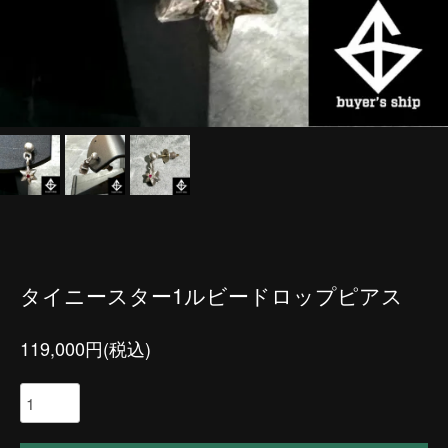
タイニースター1ルビードロップピアス
119,000円(税込)