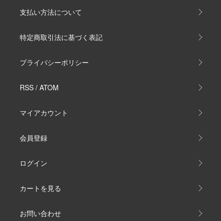
支払い方法について
特定商取引法に基づく表記
プライバシーポリシー
RSS
/
ATOM
マイアカウント
会員登録
ログイン
カートを見る
お問い合わせ