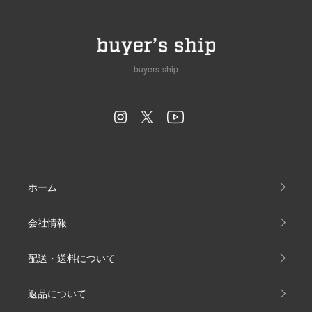
buyers-ship
ホーム
会社情報
配送・送料について
返品について