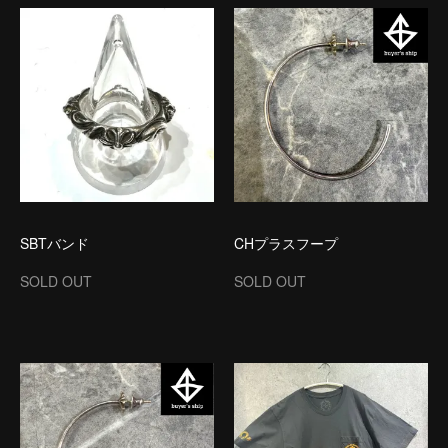
SBTバンド
CHプラスフープ
SOLD OUT
SOLD OUT