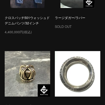
クロスパッチ501ウォッシュド
ラージダガー/ラバー
デニムパンツ/32インチ
SOLD OUT
4,400,000円(税込)