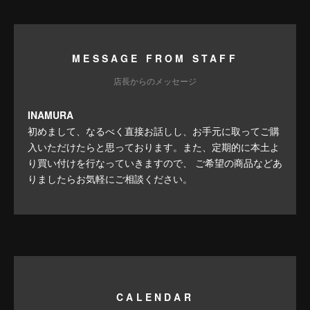
MESSAGE FROM STAFF
店長からのメッセージ
INAMURA
初めまして、なるべく直接お話しし、お手元に取ってご購
入いただけたらと思っております。また、定期的に本土よ
り買い付けを行なっていきますので、 ご希望の商品などあ
りましたらお気軽にご相談ください。
CALENDAR