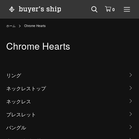
0
ホーム
Chrome Hearts
Chrome Hearts
カテゴリー一覧
リング
ネックレストップ
ネックレス
ブレスレット
バングル