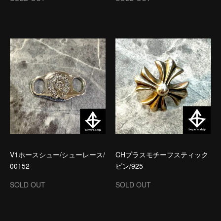
V1ホースシュー/シューレース/
CHプラスモチーフスティック
00152
ピン/925
SOLD OUT
SOLD OUT