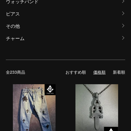
ウォッチバンド
ピアス
その他
チャーム
全233商品
おすすめ順
価格順
新着順