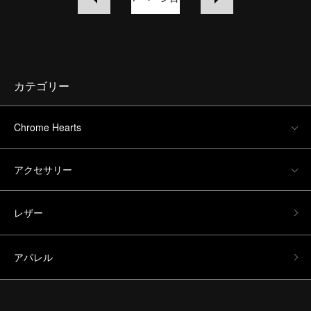
カテゴリー
Chrome Hearts
アクセサリー
レザー
アパレル