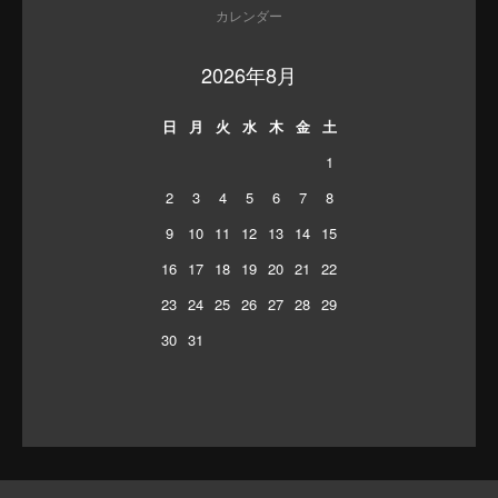
カレンダー
2026年8月
日
月
火
水
木
金
土
1
2
3
4
5
6
7
8
9
10
11
12
13
14
15
16
17
18
19
20
21
22
23
24
25
26
27
28
29
30
31